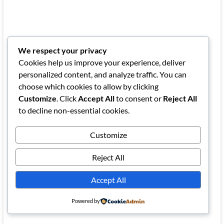
We respect your privacy
Cookies help us improve your experience, deliver
personalized content, and analyze traffic. You can
choose which cookies to allow by clicking
Customize
. Click
Accept All
to consent or
Reject All
to decline non-essential cookies.
Customize
Reject All
Accept All
Powered by