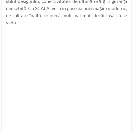
stilul designului, conectivitatea de ultimă oră și siguranța
deosebită. Cu SCALA, vei fi în posesia unei mașini moderne,
de calitate înaltă, ce oferă mult mai mult decât lasă să se
vadă.